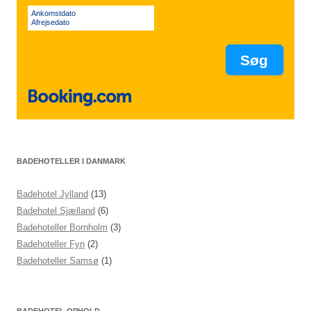
Ankomstdato
Afrejsedato
BADEHOTELLER I DANMARK
Badehotel Jylland
(13)
Badehotel Sjælland
(6)
Badehoteller Bornholm
(3)
Badehoteller Fyn
(2)
Badehoteller Samsø
(1)
BADEHOTEL OPHOLD