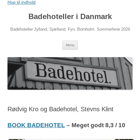
Hop til indhold
Badehoteller i Danmark
Badehoteller Jylland, Sjælland, Fyn, Bornholm. Sommerferie 2026
Menu
Rødvig Kro og Badehotel, Stevns Klint
BOOK BADEHOTEL
– Meget godt 8,3 / 10